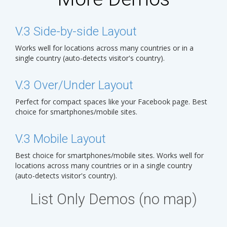
V.3 Side-by-side Layout
Works well for locations across many countries or in a
single country (auto-detects visitor's country).
V.3 Over/Under Layout
Perfect for compact spaces like your Facebook page. Best
choice for smartphones/mobile sites.
V.3 Mobile Layout
Best choice for smartphones/mobile sites. Works well for
locations across many countries or in a single country
(auto-detects visitor's country).
List Only Demos (no map)