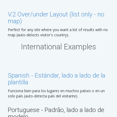
V.2 Over/under Layout (list only - no
map)
Perfect for any site where you want a list of results with no
map (auto-detects visitor's country).
International Examples
Spanish - Estándar, lado a lado de la
plantilla
Funciona bien para los lugares en muchos países o en un
solo país (auto-detecta país del visitante).
Portuguese - Padrão, lado a lado de
modelo